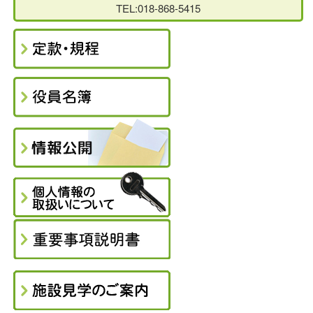
TEL:018-868-5415