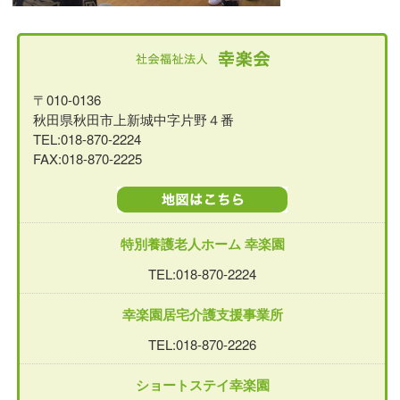
〒010-0136
秋田県秋田市上新城中字片野４番
TEL:018-870-2224
FAX:018-870-2225
特別養護老人ホーム 幸楽園
TEL:018-870-2224
幸楽園居宅介護支援事業所
TEL:018-870-2226
ショートステイ幸楽園