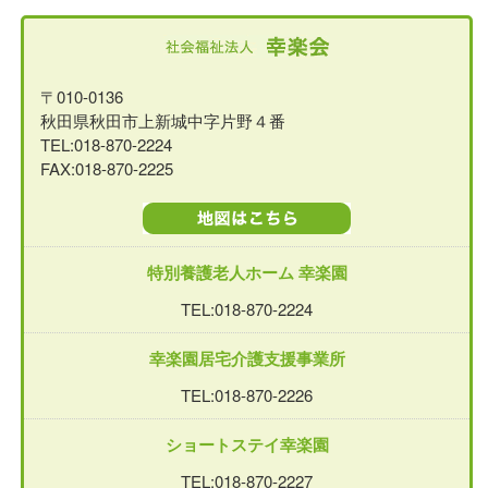
〒010-0136
秋田県秋田市上新城中字片野４番
TEL:018-870-2224
FAX:018-870-2225
特別養護老人ホーム 幸楽園
TEL:018-870-2224
幸楽園居宅介護支援事業所
TEL:018-870-2226
ショートステイ幸楽園
TEL:018-870-2227