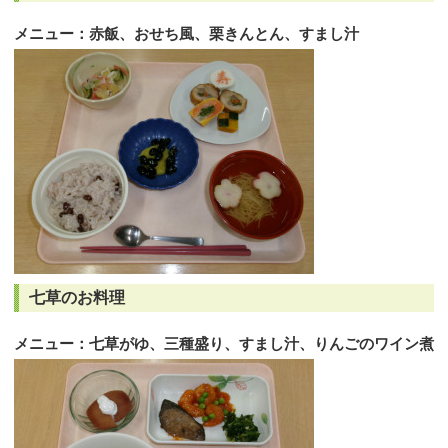
メニュー：赤飯、おせち風、栗きんとん、すまし汁
七草のお料理
メニュー：七草がゆ、三種盛り、すまし汁、りんごのワイン煮