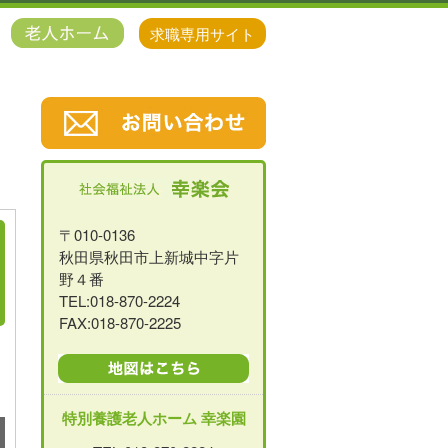
求職専用サイト
〒010-0136
秋田県秋田市上新城中字片
野４番
TEL:018-870-2224
FAX:018-870-2225
特別養護老人ホーム 幸楽園