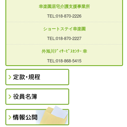
幸楽園居宅介護支援事業所
TEL:018-870-2226
ショートステイ幸楽園
TEL:018-870-2227
外旭川ﾃﾞｨｻｰﾋﾞｽｾﾝﾀｰ 幸
TEL:018-868-5415